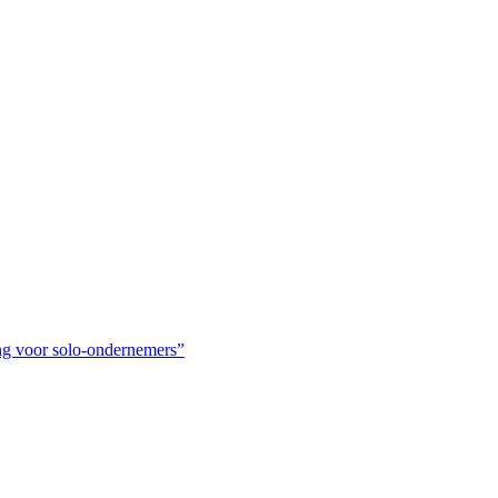
ing voor solo-ondernemers”