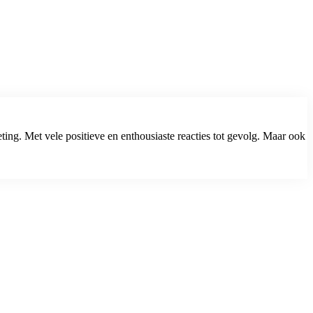
ing. Met vele positieve en enthousiaste reacties tot gevolg. Maar ook