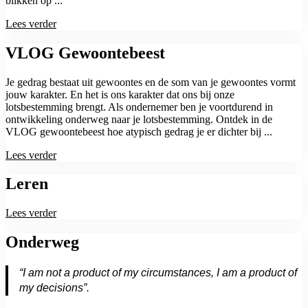
blikken op ...
Lees verder
VLOG Gewoontebeest
Je gedrag bestaat uit gewoontes en de som van je gewoontes vormt
jouw karakter. En het is ons karakter dat ons bij onze
lotsbestemming brengt. Als ondernemer ben je voortdurend in
ontwikkeling onderweg naar je lotsbestemming. Ontdek in de
VLOG gewoontebeest hoe atypisch gedrag je er dichter bij ...
Lees verder
Leren
Lees verder
Onderweg
“I am not a product of my circumstances, I am a product of
my decisions”.