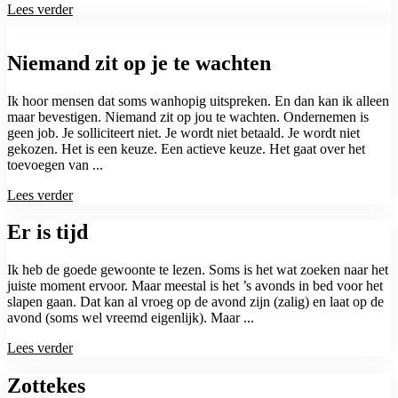
Lees verder
Niemand zit op je te wachten
Ik hoor mensen dat soms wanhopig uitspreken. En dan kan ik alleen
maar bevestigen. Niemand zit op jou te wachten. Ondernemen is
geen job. Je solliciteert niet. Je wordt niet betaald. Je wordt niet
gekozen. Het is een keuze. Een actieve keuze. Het gaat over het
toevoegen van ...
Lees verder
Er is tijd
Ik heb de goede gewoonte te lezen. Soms is het wat zoeken naar het
juiste moment ervoor. Maar meestal is het ’s avonds in bed voor het
slapen gaan. Dat kan al vroeg op de avond zijn (zalig) en laat op de
avond (soms wel vreemd eigenlijk). Maar ...
Lees verder
Zottekes