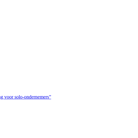
ing voor solo-ondernemers”