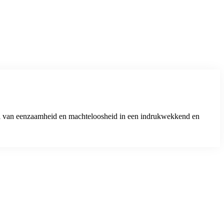
oel van eenzaamheid en machteloosheid in een indrukwekkend en